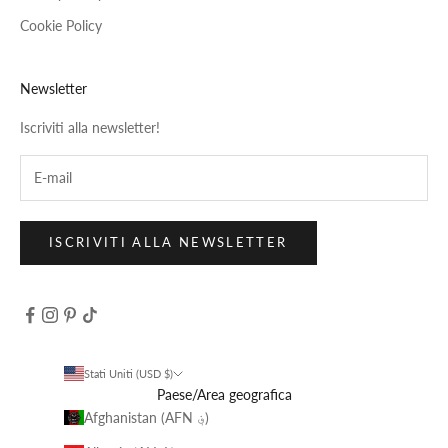
Cookie Policy
Newsletter
Iscriviti alla newsletter!
ISCRIVITI ALLA NEWSLETTER
Stati Uniti (USD $)
Paese/Area geografica
Afghanistan (AFN ؋)