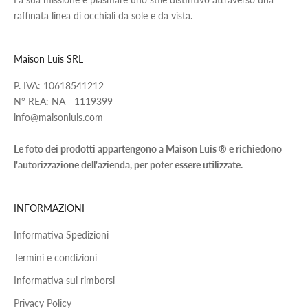
raffinata linea di occhiali da sole e da vista.
Maison Luis SRL
P. IVA: 10618541212
N° REA: NA - 1119399
info@maisonluis.com
Le foto dei prodotti appartengono a Maison Luis ® e richiedono
l'autorizzazione dell'azienda, per poter essere utilizzate.
INFORMAZIONI
Informativa Spedizioni
Termini e condizioni
Informativa sui rimborsi
Privacy Policy