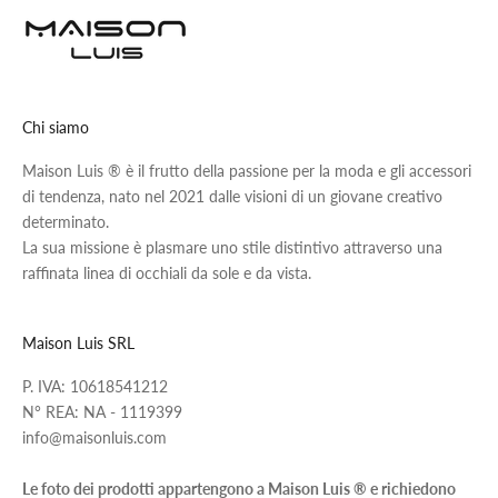
Chi siamo
Maison Luis ® è il frutto della passione per la moda e gli accessori
di tendenza, nato nel 2021 dalle visioni di un giovane creativo
determinato.
La sua missione è plasmare uno stile distintivo attraverso una
raffinata linea di occhiali da sole e da vista.
Maison Luis SRL
P. IVA: 10618541212
N° REA: NA - 1119399
info@maisonluis.com
Le foto dei prodotti appartengono a Maison Luis ® e richiedono