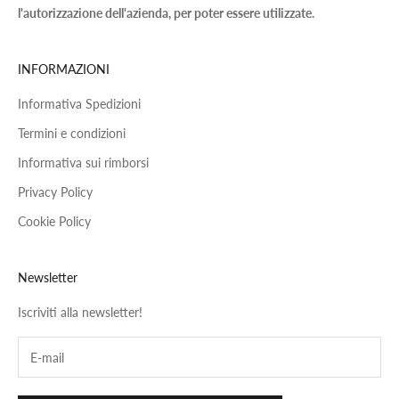
l'autorizzazione dell'azienda, per poter essere utilizzate.
INFORMAZIONI
Informativa Spedizioni
Termini e condizioni
Informativa sui rimborsi
Privacy Policy
Cookie Policy
Newsletter
Iscriviti alla newsletter!