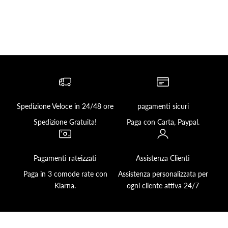
Spedizione Veloce in 24/48 ore
pagamenti sicuri
Spedizione Gratuita!
Paga con Carta, Paypal.
Pagamenti rateizzati
Assistenza Clienti
Paga in 3 comode rate con
Assistenza personalizzata per
Klarna.
ogni cliente attiva 24/7