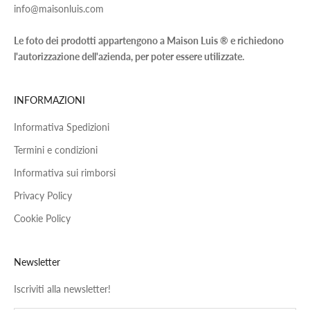
info@maisonluis.com
Le foto dei prodotti appartengono a Maison Luis ® e richiedono
l'autorizzazione dell'azienda, per poter essere utilizzate.
INFORMAZIONI
Informativa Spedizioni
Termini e condizioni
Informativa sui rimborsi
Privacy Policy
Cookie Policy
Newsletter
Iscriviti alla newsletter!