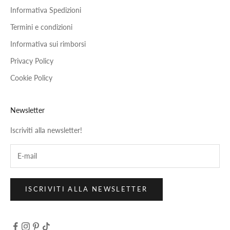
Informativa Spedizioni
Termini e condizioni
Informativa sui rimborsi
Privacy Policy
Cookie Policy
Newsletter
Iscriviti alla newsletter!
ISCRIVITI ALLA NEWSLETTER