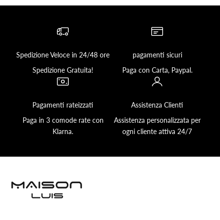
Spedizione Veloce in 24/48 ore
pagamenti sicuri
Spedizione Gratuita!
Paga con Carta, Paypal.
Pagamenti rateizzati
Assistenza Clienti
Paga in 3 comode rate con
Assistenza personalizzata per
Klarna.
ogni cliente attiva 24/7