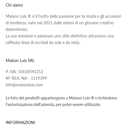
Chi siamo
Maison Luis ® è il frutto della passione per la moda e gli accessori
di tendenza, nato nel 2021 dalle visioni di un giovane creativo
determinato.
La sua missione è plasmare uno stile distintivo attraverso una
raffinata linea di occhiali da sole e da vista.
Maison Luis SRL
P. IVA: 10618541212
N° REA: NA - 1119399
info@maisonluis.com
Le foto dei prodotti appartengono a Maison Luis ® e richiedono
l'autorizzazione dell'azienda, per poter essere utilizzate.
INFORMAZIONI