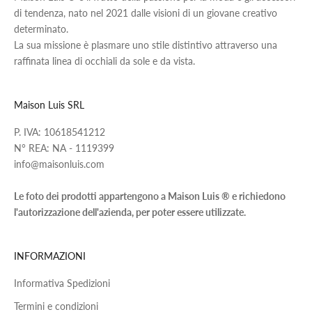
di tendenza, nato nel 2021 dalle visioni di un giovane creativo
determinato.
La sua missione è plasmare uno stile distintivo attraverso una
raffinata linea di occhiali da sole e da vista.
Maison Luis SRL
P. IVA: 10618541212
N° REA: NA - 1119399
info@maisonluis.com
Le foto dei prodotti appartengono a Maison Luis ® e richiedono
l'autorizzazione dell'azienda, per poter essere utilizzate.
INFORMAZIONI
Informativa Spedizioni
Termini e condizioni